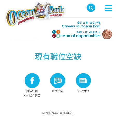
現有職位空缺
海洋公園
搜尋空缺
招聘活動
人才招聘專頁
© 香港海洋公園版權所有