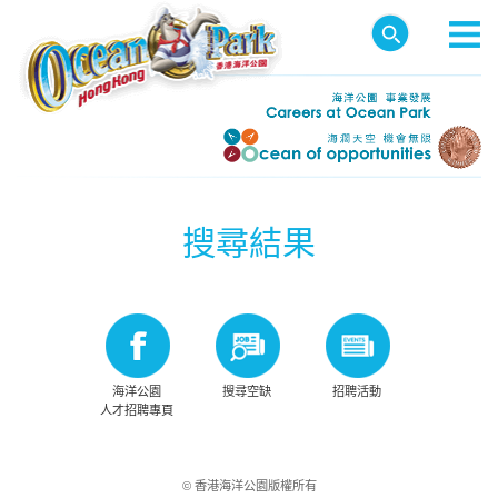
搜尋結果
海洋公園
搜尋空缺
招聘活動
人才招聘專頁
© 香港海洋公園版權所有