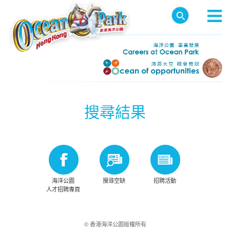
搜尋結果
海洋公園
搜尋空缺
招聘活動
人才招聘專頁
© 香港海洋公園版權所有