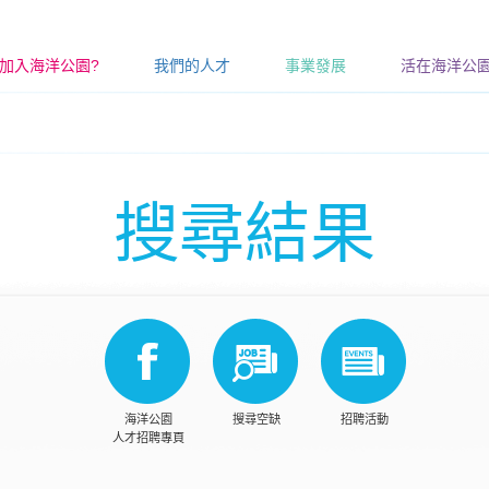
加入海洋公園?
我們的人才
事業發展
活在海洋公
搜尋結果
海洋公園
搜尋空缺
招聘活動
人才招聘專頁