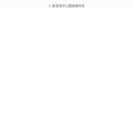
© 香港海洋公園版權所有